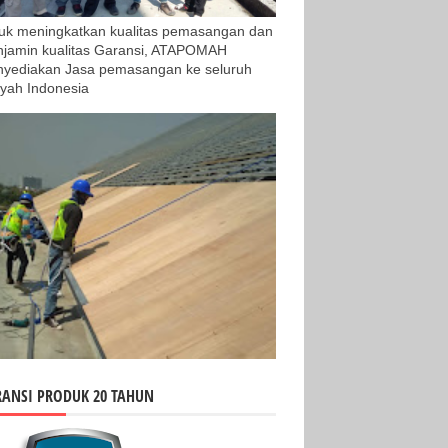
uk meningkatkan kualitas pemasangan dan
jamin kualitas Garansi, ATAPOMAH
yediakan Jasa pemasangan ke seluruh
ayah Indonesia
ANSI PRODUK 20 TAHUN