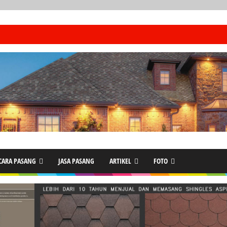
CARA PASANG
JASA PASANG
ARTIKEL
FOTO